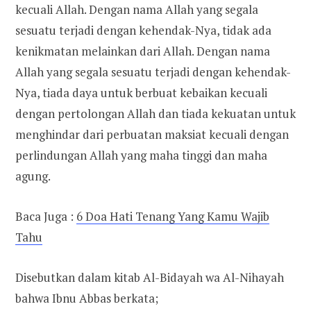
kecuali Allah. Dengan nama Allah yang segala
sesuatu terjadi dengan kehendak-Nya, tidak ada
kenikmatan melainkan dari Allah. Dengan nama
Allah yang segala sesuatu terjadi dengan kehendak-
Nya, tiada daya untuk berbuat kebaikan kecuali
dengan pertolongan Allah dan tiada kekuatan untuk
menghindar dari perbuatan maksiat kecuali dengan
perlindungan Allah yang maha tinggi dan maha
agung.
Baca Juga :
6 Doa Hati Tenang Yang Kamu Wajib
Tahu
Disebutkan dalam kitab Al-Bidayah wa Al-Nihayah
bahwa Ibnu Abbas berkata;