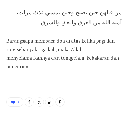
من قالهن حين يصبح وحين يمسي ثلاث مرات،
آمنه الله من الغرق والحق والسرق
Barangsiapa membaca doa di atas ketika pagi dan
sore sebanyak tiga kali, maka Allah
menyelamatkannya dari tenggelam, kebakaran dan
pencurian.
0