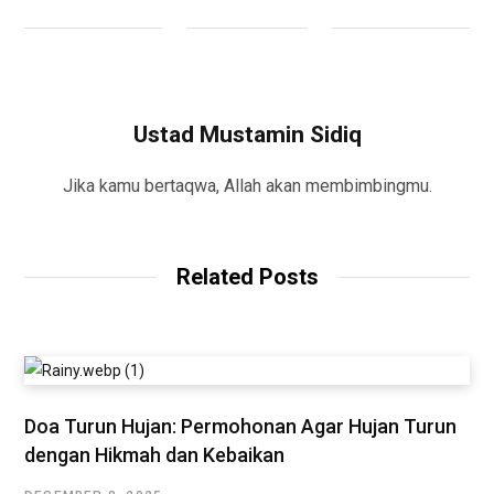
Ustad Mustamin Sidiq
Jika kamu bertaqwa, Allah akan membimbingmu.
Related Posts
Doa Turun Hujan: Permohonan Agar Hujan Turun
dengan Hikmah dan Kebaikan