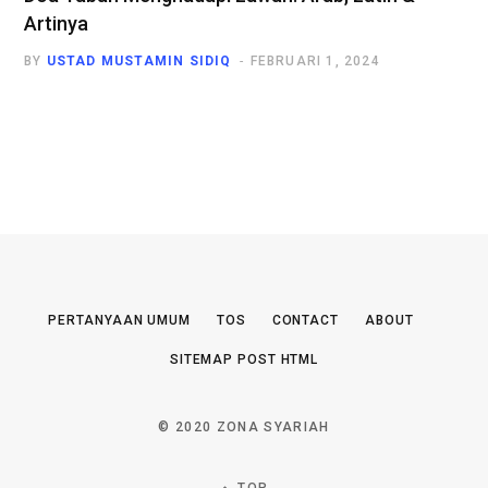
Artinya
BY
USTAD MUSTAMIN SIDIQ
FEBRUARI 1, 2024
PERTANYAAN UMUM
TOS
CONTACT
ABOUT
SITEMAP POST HTML
© 2020 ZONA SYARIAH