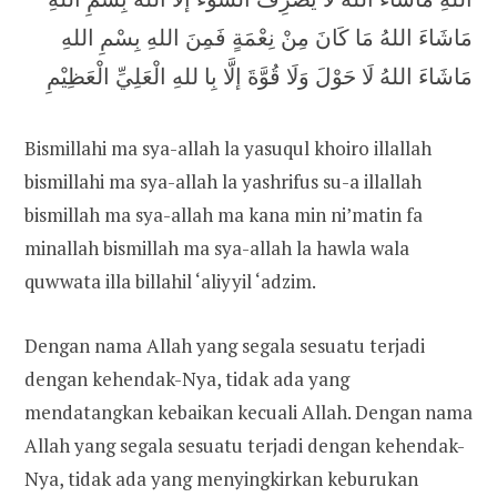
مَاشَاءَ اللهُ مَا كَانَ مِنْ نِعْمَةٍ فَمِنَ اللهِ بِسْمِ اللهِ
مَاشَاءَ اللهُ لَا حَوْلَ وَلَا قُوَّةَ إلَّا بِا للهِ الْعَلِيِّ الْعَظِيْمِ
Bismillahi ma sya-allah la yasuqul khoiro illallah
bismillahi ma sya-allah la yashrifus su-a illallah
bismillah ma sya-allah ma kana min ni’matin fa
minallah bismillah ma sya-allah la hawla wala
quwwata illa billahil ‘aliyyil ‘adzim.
Dengan nama Allah yang segala sesuatu terjadi
dengan kehendak-Nya, tidak ada yang
mendatangkan kebaikan kecuali Allah. Dengan nama
Allah yang segala sesuatu terjadi dengan kehendak-
Nya, tidak ada yang menyingkirkan keburukan