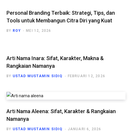
Personal Branding Terbaik: Strategi, Tips, dan
Tools untuk Membangun Citra Diri yang Kuat
BY
ROY
MEI 12, 2026
Arti Nama Inara: Sifat, Karakter, Makna &
Rangkaian Namanya
BY
USTAD MUSTAMIN SIDIQ
FEBRUARI 12, 2026
Arti Nama Aleena: Sifat, Karakter & Rangkaian
Namanya
BY
USTAD MUSTAMIN SIDIQ
JANUARI 6, 2026