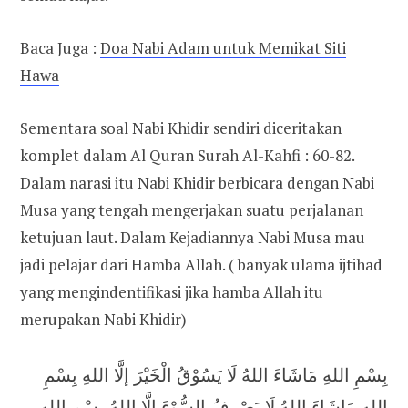
Baca Juga :
Doa Nabi Adam untuk Memikat Siti
Hawa
Sementara soal Nabi Khidir sendiri diceritakan
komplet dalam Al Quran Surah Al-Kahfi : 60-82.
Dalam narasi itu Nabi Khidir berbicara dengan Nabi
Musa yang tengah mengerjakan suatu perjalanan
ketujuan laut. Dalam Kejadiannya Nabi Musa mau
jadi pelajar dari Hamba Allah. ( banyak ulama ijtihad
yang mengindentifikasi jika hamba Allah itu
merupakan Nabi Khidir)
بِسْمِ اللهِ مَاشَاءَ اللهُ لَا يَسُوْقُ الْخَيْرَ إلَّا اللهِ بِسْمِ
اللهِ مَاشَاءَ اللهُ لَا يَصْرِفُ السُّوْءَ إلَّا اللهُ بِسْمِ اللهِ