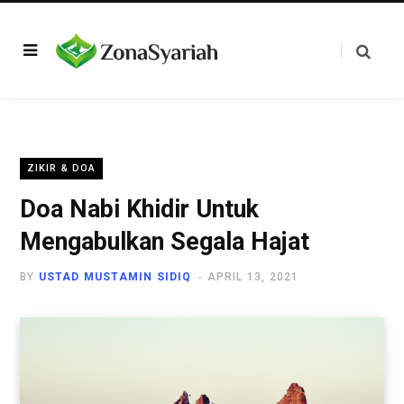
ZIKIR & DOA
Doa Nabi Khidir Untuk
Mengabulkan Segala Hajat
BY
USTAD MUSTAMIN SIDIQ
APRIL 13, 2021