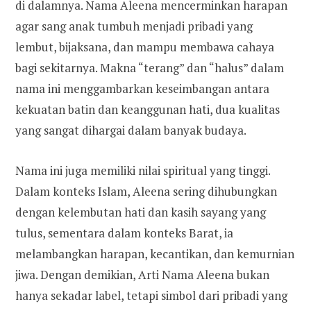
di dalamnya. Nama Aleena mencerminkan harapan
agar sang anak tumbuh menjadi pribadi yang
lembut, bijaksana, dan mampu membawa cahaya
bagi sekitarnya. Makna “terang” dan “halus” dalam
nama ini menggambarkan keseimbangan antara
kekuatan batin dan keanggunan hati, dua kualitas
yang sangat dihargai dalam banyak budaya.
Nama ini juga memiliki nilai spiritual yang tinggi.
Dalam konteks Islam, Aleena sering dihubungkan
dengan kelembutan hati dan kasih sayang yang
tulus, sementara dalam konteks Barat, ia
melambangkan harapan, kecantikan, dan kemurnian
jiwa. Dengan demikian, Arti Nama Aleena bukan
hanya sekadar label, tetapi simbol dari pribadi yang