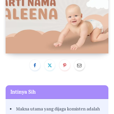
Intinya Sih
Makna utama yang dijaga konsisten adalah