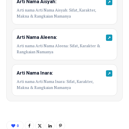
Arti Nama Aisyah:
↗
Arti nama Arti Nama Aisyah: Sifat, Karakter,
Makna & Rangkaian Namanya
Arti Nama Aleena:
↗
Arti nama Arti Nama Aleena: Sifat, Karakter &
Rangkaian Namanya
Arti Nama Inara:
↗
Arti nama Arti Nama Inara: Sifat, Karakter,
Makna & Rangkaian Namanya
0