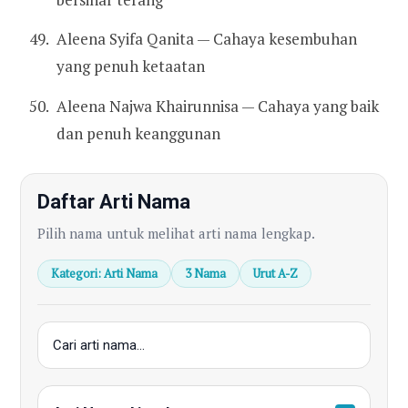
Aleena Syifa Qanita — Cahaya kesembuhan
yang penuh ketaatan
Aleena Najwa Khairunnisa — Cahaya yang baik
dan penuh keanggunan
Daftar Arti Nama
Pilih nama untuk melihat arti nama lengkap.
Kategori: Arti Nama
3 Nama
Urut A-Z