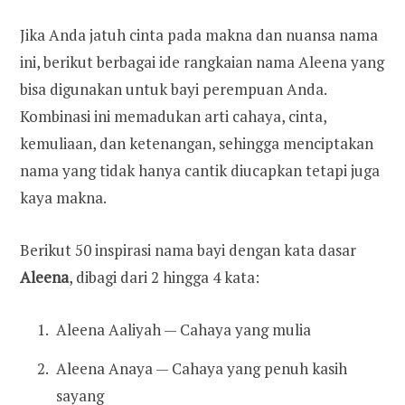
Jika Anda jatuh cinta pada makna dan nuansa nama
ini, berikut berbagai ide rangkaian nama Aleena yang
bisa digunakan untuk bayi perempuan Anda.
Kombinasi ini memadukan arti cahaya, cinta,
kemuliaan, dan ketenangan, sehingga menciptakan
nama yang tidak hanya cantik diucapkan tetapi juga
kaya makna.
Berikut 50 inspirasi nama bayi dengan kata dasar
Aleena
, dibagi dari 2 hingga 4 kata:
Aleena Aaliyah — Cahaya yang mulia
Aleena Anaya — Cahaya yang penuh kasih
sayang