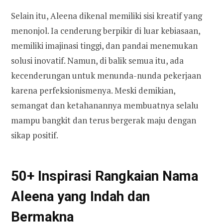
Selain itu, Aleena dikenal memiliki sisi kreatif yang
menonjol. Ia cenderung berpikir di luar kebiasaan,
memiliki imajinasi tinggi, dan pandai menemukan
solusi inovatif. Namun, di balik semua itu, ada
kecenderungan untuk menunda-nunda pekerjaan
karena perfeksionismenya. Meski demikian,
semangat dan ketahanannya membuatnya selalu
mampu bangkit dan terus bergerak maju dengan
sikap positif.
50+ Inspirasi Rangkaian Nama
Aleena yang Indah dan
Bermakna