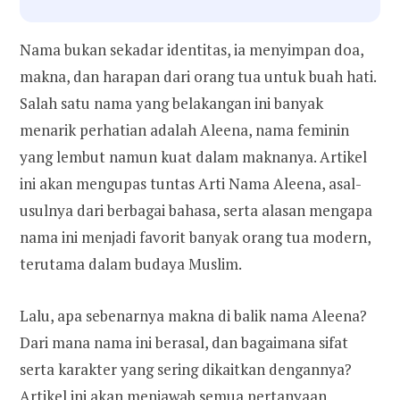
Nama bukan sekadar identitas, ia menyimpan doa,
makna, dan harapan dari orang tua untuk buah hati.
Salah satu nama yang belakangan ini banyak
menarik perhatian adalah Aleena, nama feminin
yang lembut namun kuat dalam maknanya. Artikel
ini akan mengupas tuntas Arti Nama Aleena, asal-
usulnya dari berbagai bahasa, serta alasan mengapa
nama ini menjadi favorit banyak orang tua modern,
terutama dalam budaya Muslim.
Lalu, apa sebenarnya makna di balik nama Aleena?
Dari mana nama ini berasal, dan bagaimana sifat
serta karakter yang sering dikaitkan dengannya?
Artikel ini akan menjawab semua pertanyaan