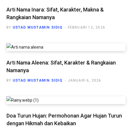
Arti Nama Inara: Sifat, Karakter, Makna &
Rangkaian Namanya
BY
USTAD MUSTAMIN SIDIQ
FEBRUARI 12, 2026
Arti Nama Aleena: Sifat, Karakter & Rangkaian
Namanya
BY
USTAD MUSTAMIN SIDIQ
JANUARI 6, 2026
Doa Turun Hujan: Permohonan Agar Hujan Turun
dengan Hikmah dan Kebaikan