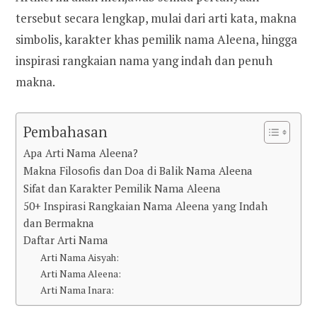
tersebut secara lengkap, mulai dari arti kata, makna
simbolis, karakter khas pemilik nama Aleena, hingga
inspirasi rangkaian nama yang indah dan penuh
makna.
Pembahasan
Apa Arti Nama Aleena?
Makna Filosofis dan Doa di Balik Nama Aleena
Sifat dan Karakter Pemilik Nama Aleena
50+ Inspirasi Rangkaian Nama Aleena yang Indah
dan Bermakna
Daftar Arti Nama
Arti Nama Aisyah:
Arti Nama Aleena:
Arti Nama Inara: