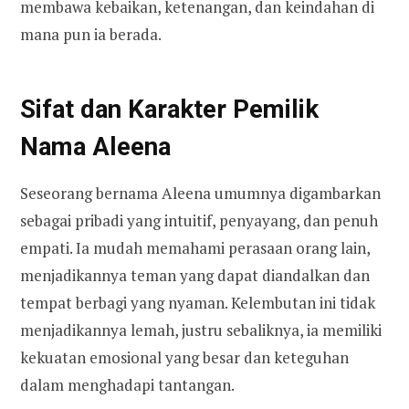
membawa kebaikan, ketenangan, dan keindahan di
mana pun ia berada.
Sifat dan Karakter Pemilik
Nama Aleena
Seseorang bernama Aleena umumnya digambarkan
sebagai pribadi yang intuitif, penyayang, dan penuh
empati. Ia mudah memahami perasaan orang lain,
menjadikannya teman yang dapat diandalkan dan
tempat berbagi yang nyaman. Kelembutan ini tidak
menjadikannya lemah, justru sebaliknya, ia memiliki
kekuatan emosional yang besar dan keteguhan
dalam menghadapi tantangan.