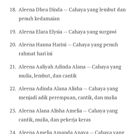
Aleena Dhea Dinda — Cahaya yang lembut dan
penuh kedamaian
Aleena Elara Elysia — Cahaya yang surgawi
Aleena Hanna Harini — Cahaya yang penuh
rahmat hari ini
Aleena Aaliyah Adinda Alana — Cahaya yang
mulia, lembut, dan cantik
Aleena Adinda Alana Alisha — Cahaya yang
menjadi adik perempuan, cantik, dan mulia
Aleena Alana Alisha Amelia — Cahaya yang
cantik, mulia, dan pekerja keras
Aleena Amelia Amanda Anaya — Cahaya yang