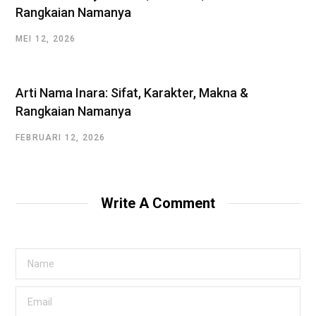
Rangkaian Namanya
MEI 12, 2026
Arti Nama Inara: Sifat, Karakter, Makna &
Rangkaian Namanya
FEBRUARI 12, 2026
Write A Comment