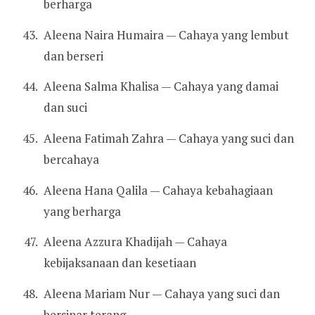
berharga
Aleena Naira Humaira — Cahaya yang lembut
dan berseri
Aleena Salma Khalisa — Cahaya yang damai
dan suci
Aleena Fatimah Zahra — Cahaya yang suci dan
bercahaya
Aleena Hana Qalila — Cahaya kebahagiaan
yang berharga
Aleena Azzura Khadijah — Cahaya
kebijaksanaan dan kesetiaan
Aleena Mariam Nur — Cahaya yang suci dan
bersinar terang