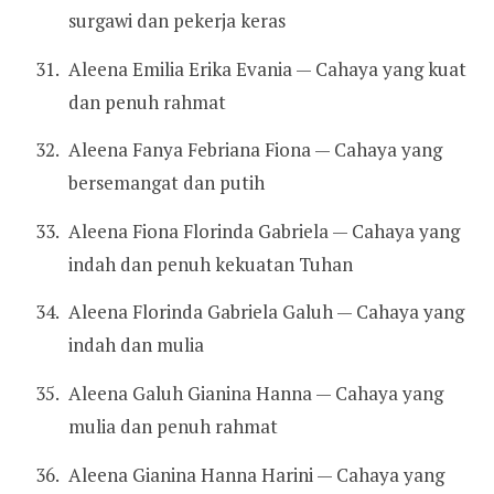
surgawi dan pekerja keras
Aleena Emilia Erika Evania — Cahaya yang kuat
dan penuh rahmat
Aleena Fanya Febriana Fiona — Cahaya yang
bersemangat dan putih
Aleena Fiona Florinda Gabriela — Cahaya yang
indah dan penuh kekuatan Tuhan
Aleena Florinda Gabriela Galuh — Cahaya yang
indah dan mulia
Aleena Galuh Gianina Hanna — Cahaya yang
mulia dan penuh rahmat
Aleena Gianina Hanna Harini — Cahaya yang