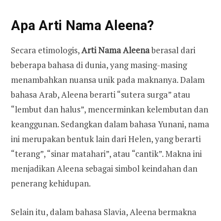
Apa Arti Nama Aleena?
Secara etimologis,
Arti Nama Aleena
berasal dari
beberapa bahasa di dunia, yang masing-masing
menambahkan nuansa unik pada maknanya. Dalam
bahasa Arab, Aleena berarti “sutera surga” atau
“lembut dan halus”, mencerminkan kelembutan dan
keanggunan. Sedangkan dalam bahasa Yunani, nama
ini merupakan bentuk lain dari Helen, yang berarti
“terang”, “sinar matahari”, atau “cantik”. Makna ini
menjadikan Aleena sebagai simbol keindahan dan
penerang kehidupan.
Selain itu, dalam bahasa Slavia, Aleena bermakna