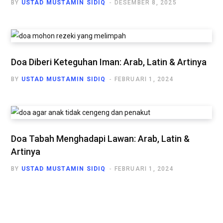
BY
USTAD MUSTAMIN SIDIQ
DESEMBER 8, 2025
Doa Diberi Keteguhan Iman: Arab, Latin & Artinya
BY
USTAD MUSTAMIN SIDIQ
FEBRUARI 1, 2024
Doa Tabah Menghadapi Lawan: Arab, Latin &
Artinya
BY
USTAD MUSTAMIN SIDIQ
FEBRUARI 1, 2024