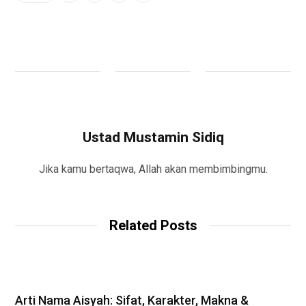
Ustad Mustamin Sidiq
Jika kamu bertaqwa, Allah akan membimbingmu.
Related Posts
Arti Nama Aisyah: Sifat, Karakter, Makna &