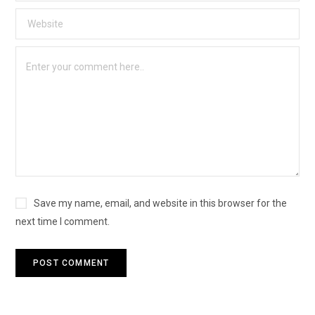
Save my name, email, and website in this browser for the
next time I comment.