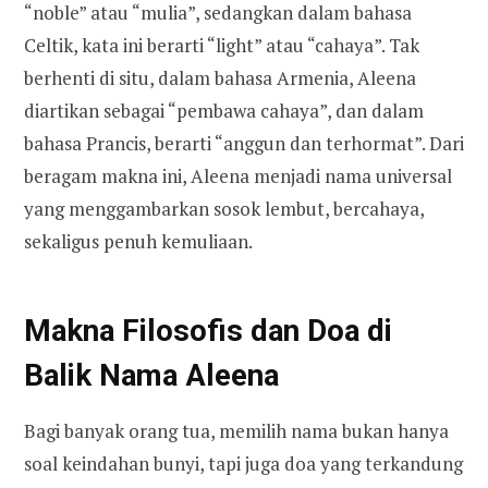
“noble” atau “mulia”, sedangkan dalam bahasa
Celtik, kata ini berarti “light” atau “cahaya”. Tak
berhenti di situ, dalam bahasa Armenia, Aleena
diartikan sebagai “pembawa cahaya”, dan dalam
bahasa Prancis, berarti “anggun dan terhormat”. Dari
beragam makna ini, Aleena menjadi nama universal
yang menggambarkan sosok lembut, bercahaya,
sekaligus penuh kemuliaan.
Makna Filosofis dan Doa di
Balik Nama Aleena
Bagi banyak orang tua, memilih nama bukan hanya
soal keindahan bunyi, tapi juga doa yang terkandung