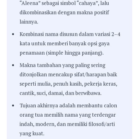
“Aleena” sebagai simbol “cahaya”, lalu
dikombinasikan dengan makna positif
lainnya.
Kombinasi nama disusun dalam variasi 2–4
kata untuk memberi banyak opsi gaya
penamaan (simple hingga panjang).
Makna tambahan yang paling sering
ditonjolkan mencakup sifat/harapan baik
seperti mulia, penuh kasih, pekerja keras,
cantik, suci, damai, dan berwibawa.
Tujuan akhirnya adalah membantu calon
orang tua memilih nama yang terdengar
indah, modern, dan memiliki filosofi/arti
yang kuat.