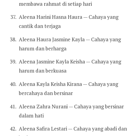
membawa rahmat di setiap hari
Aleena Harini Hasna Haura — Cahaya yang
cantik dan terjaga
Aleena Haura Jasmine Kayla — Cahaya yang
harum dan berharga
Aleena Jasmine Kayla Keisha — Cahaya yang
harum dan berkuasa
Aleena Kayla Keisha Kirana — Cahaya yang
bercahaya dan bersinar
Aleena Zahra Nurani — Cahaya yang bersinar
dalam hati
Aleena Safira Lestari — Cahaya yang abadi dan