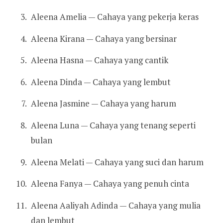
Aleena Amelia — Cahaya yang pekerja keras
Aleena Kirana — Cahaya yang bersinar
Aleena Hasna — Cahaya yang cantik
Aleena Dinda — Cahaya yang lembut
Aleena Jasmine — Cahaya yang harum
Aleena Luna — Cahaya yang tenang seperti
bulan
Aleena Melati — Cahaya yang suci dan harum
Aleena Fanya — Cahaya yang penuh cinta
Aleena Aaliyah Adinda — Cahaya yang mulia
dan lembut