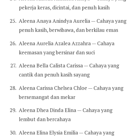
pekerja keras, dicintai, dan penuh kasih
Aleena Anaya Anindya Aurelia — Cahaya yang
penuh kasih, berwibawa, dan berkilau emas
Aleena Aurelia Azalea Azzahra — Cahaya
keemasan yang bersinar dan suci
Aleena Bella Calista Carissa — Cahaya yang
cantik dan penuh kasih sayang
Aleena Carissa Chelsea Chloe — Cahaya yang
bersemangat dan mekar
Aleena Dhea Dinda Elina — Cahaya yang
lembut dan bercahaya
Aleena Elina Elysia Emilia — Cahaya yang