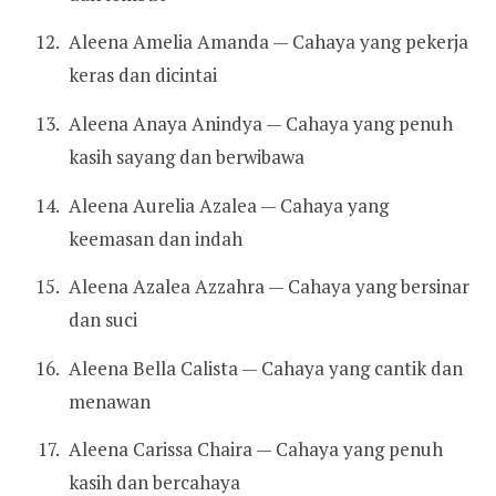
Aleena Amelia Amanda — Cahaya yang pekerja
keras dan dicintai
Aleena Anaya Anindya — Cahaya yang penuh
kasih sayang dan berwibawa
Aleena Aurelia Azalea — Cahaya yang
keemasan dan indah
Aleena Azalea Azzahra — Cahaya yang bersinar
dan suci
Aleena Bella Calista — Cahaya yang cantik dan
menawan
Aleena Carissa Chaira — Cahaya yang penuh
kasih dan bercahaya