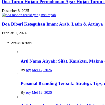
Doa Turun Hujan: Permohonan Agar Hujan Turun 
Desember 8, 2025
Doa Diberi Keteguhan Iman: Arab, Latin & Artinya
Februari 1, 2024
Artikel Terbaru
Arti Nama Aisyah: Sifat, Karakter, Mak
By
roy
Mei 12, 2026
Personal Branding Terbaik: Strategi, Tips
By
roy
Mei 12, 2026