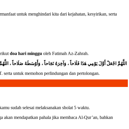
anfaat untuk menghindari kita dari kejahatan, kesyirikan, serta
erikut
doa hari minggu
oleh Fatimah Az-Zahrah.
اللَّهُمَّ اجْعَلْ أَوَّلَ يَوْمِي هَذَا فَلَاحاً ، وَآخِرَهُ نَجَاحاً ، وَأَوْسَطَهُ صَلَاحاً ، اللَّهُمَّ صَ
WT. serta untuk memohon perlindungan dan pertolongan.
 kamu sudah selesai melaksanakan sholat 5 waktu.
juga akan mendapatkan pahala jika membaca Al-Qur’an, bahkan