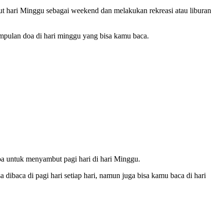
but hari Minggu sebagai weekend dan melakukan rekreasi atau liburan
umpulan doa di hari minggu yang bisa kamu baca.
oa untuk menyambut pagi hari di hari Minggu.
 dibaca di pagi hari setiap hari, namun juga bisa kamu baca di hari