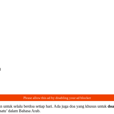
m
n untuk selalu berdoa setiap hari. Ada juga doa yang khusus untuk
doa
 ‘satu’ dalam Bahasa Arab.