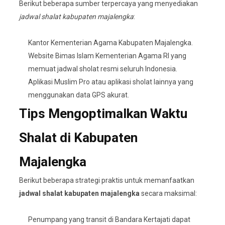
Berikut beberapa sumber terpercaya yang menyediakan
jadwal shalat kabupaten majalengka
:
Kantor Kementerian Agama Kabupaten Majalengka.
Website Bimas Islam Kementerian Agama RI yang
memuat jadwal sholat resmi seluruh Indonesia.
Aplikasi Muslim Pro atau aplikasi sholat lainnya yang
menggunakan data GPS akurat.
Tips Mengoptimalkan Waktu
Shalat di Kabupaten
Majalengka
Berikut beberapa strategi praktis untuk memanfaatkan
jadwal shalat kabupaten majalengka
secara maksimal:
Penumpang yang transit di Bandara Kertajati dapat