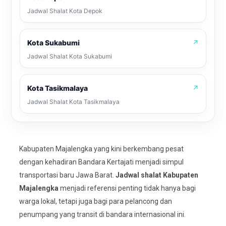
Jadwal Shalat Kota Depok
Kota Sukabumi
↗
Jadwal Shalat Kota Sukabumi
Kota Tasikmalaya
↗
Jadwal Shalat Kota Tasikmalaya
Kabupaten Majalengka yang kini berkembang pesat
dengan kehadiran Bandara Kertajati menjadi simpul
transportasi baru Jawa Barat.
Jadwal shalat Kabupaten
Majalengka
menjadi referensi penting tidak hanya bagi
warga lokal, tetapi juga bagi para pelancong dan
penumpang yang transit di bandara internasional ini.