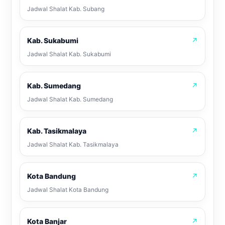
Jadwal Shalat Kab. Subang
Kab. Sukabumi
↗
Jadwal Shalat Kab. Sukabumi
Kab. Sumedang
↗
Jadwal Shalat Kab. Sumedang
Kab. Tasikmalaya
↗
Jadwal Shalat Kab. Tasikmalaya
Kota Bandung
↗
Jadwal Shalat Kota Bandung
Kota Banjar
↗