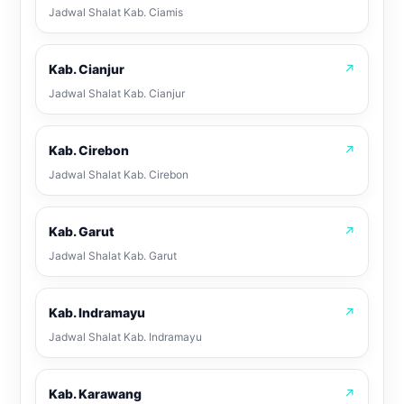
Jadwal Shalat Kab. Ciamis
Kab. Cianjur
↗
Jadwal Shalat Kab. Cianjur
Kab. Cirebon
↗
Jadwal Shalat Kab. Cirebon
Kab. Garut
↗
Jadwal Shalat Kab. Garut
Kab. Indramayu
↗
Jadwal Shalat Kab. Indramayu
Kab. Karawang
↗