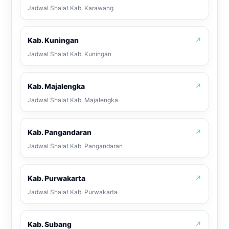
Jadwal Shalat Kab. Karawang
Kab. Kuningan
↗
Jadwal Shalat Kab. Kuningan
Kab. Majalengka
↗
Jadwal Shalat Kab. Majalengka
Kab. Pangandaran
↗
Jadwal Shalat Kab. Pangandaran
Kab. Purwakarta
↗
Jadwal Shalat Kab. Purwakarta
Kab. Subang
↗