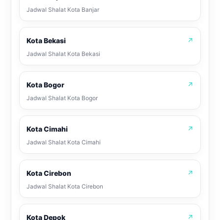
Jadwal Shalat Kota Banjar
Kota Bekasi
↗
Jadwal Shalat Kota Bekasi
Kota Bogor
↗
Jadwal Shalat Kota Bogor
Kota Cimahi
↗
Jadwal Shalat Kota Cimahi
Kota Cirebon
↗
Jadwal Shalat Kota Cirebon
Kota Depok
↗