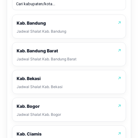
Kab. Bandung
↗
Jadwal Shalat Kab. Bandung
Kab. Bandung Barat
↗
Jadwal Shalat Kab. Bandung Barat
Kab. Bekasi
↗
Jadwal Shalat Kab. Bekasi
Kab. Bogor
↗
Jadwal Shalat Kab. Bogor
Kab. Ciamis
↗