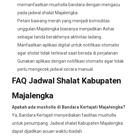
memanfaatkan musholla bandara dengan mengacu
pada jadwal shalat Majalengka.
Petani bawang merah yang menjadi komoditas
unggulan Majalengka biasanya menjadikan Ashar
sebagai tanda berakhirnya aktivitas ladang.
Manfaatkan aplikasi digital untuk notifikasi otomatis
agar sholat tidak terlewat saat berada di perjalanan.
Gunakan aplikasi dengan notifikasi otomatis agar tidak
perlu mengecek jadwal secara manual.
FAQ Jadwal Shalat Kabupaten
Majalengka
Apakah ada musholla di Bandara Kertajati Majalengka?
Ya, Bandara Kertajati menyediakan fasilitas musholla
untuk penumpang. Jadwal shalat Kabupaten Majalengka
dapat dijadikan acuan waktu ibadah.