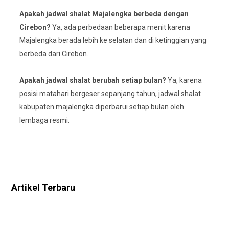
Apakah jadwal shalat Majalengka berbeda dengan
Cirebon?
Ya, ada perbedaan beberapa menit karena
Majalengka berada lebih ke selatan dan di ketinggian yang
berbeda dari Cirebon.
Apakah jadwal shalat berubah setiap bulan?
Ya, karena
posisi matahari bergeser sepanjang tahun, jadwal shalat
kabupaten majalengka diperbarui setiap bulan oleh
lembaga resmi.
Artikel Terbaru