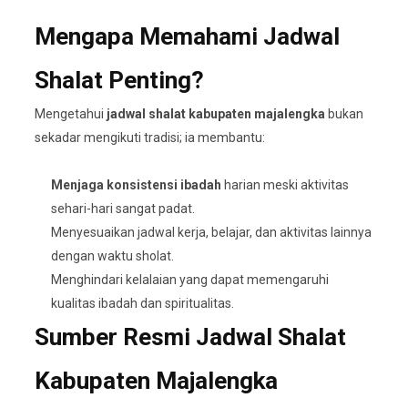
Mengapa Memahami Jadwal
Shalat Penting?
Mengetahui
jadwal shalat kabupaten majalengka
bukan
sekadar mengikuti tradisi; ia membantu:
Menjaga konsistensi ibadah
harian meski aktivitas
sehari-hari sangat padat.
Menyesuaikan jadwal kerja, belajar, dan aktivitas lainnya
dengan waktu sholat.
Menghindari kelalaian yang dapat memengaruhi
kualitas ibadah dan spiritualitas.
Sumber Resmi Jadwal Shalat
Kabupaten Majalengka