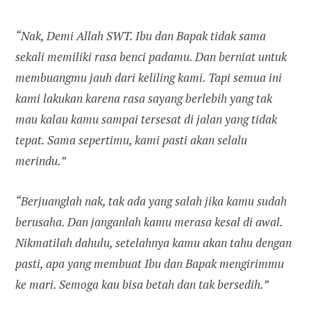
“Nak, Demi Allah SWT. Ibu dan Bapak tidak sama
sekali memiliki rasa benci padamu. Dan berniat untuk
membuangmu jauh dari keliling kami. Tapi semua ini
kami lakukan karena rasa sayang berlebih yang tak
mau kalau kamu sampai tersesat di jalan yang tidak
tepat. Sama sepertimu, kami pasti akan selalu
merindu.”
“Berjuanglah nak, tak ada yang salah jika kamu sudah
berusaha. Dan janganlah kamu merasa kesal di awal.
Nikmatilah dahulu, setelahnya kamu akan tahu dengan
pasti, apa yang membuat Ibu dan Bapak mengirimmu
ke mari. Semoga kau bisa betah dan tak bersedih.”