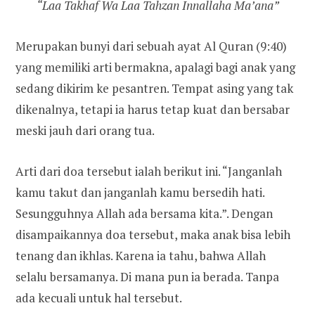
“Laa Takhaf Wa Laa Tahzan Innallaha Ma’ana”
Merupakan bunyi dari sebuah ayat Al Quran (9:40)
yang memiliki arti bermakna, apalagi bagi anak yang
sedang dikirim ke pesantren. Tempat asing yang tak
dikenalnya, tetapi ia harus tetap kuat dan bersabar
meski jauh dari orang tua.
Arti dari doa tersebut ialah berikut ini. “Janganlah
kamu takut dan janganlah kamu bersedih hati.
Sesungguhnya Allah ada bersama kita.”. Dengan
disampaikannya doa tersebut, maka anak bisa lebih
tenang dan ikhlas. Karena ia tahu, bahwa Allah
selalu bersamanya. Di mana pun ia berada. Tanpa
ada kecuali untuk hal tersebut.