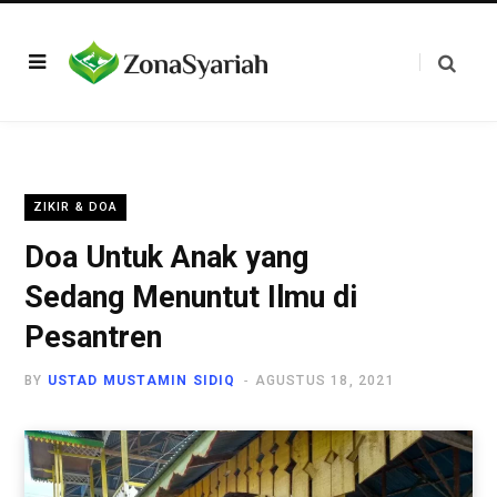
ZIKIR & DOA
Doa Untuk Anak yang
Sedang Menuntut Ilmu di
Pesantren
BY
USTAD MUSTAMIN SIDIQ
AGUSTUS 18, 2021