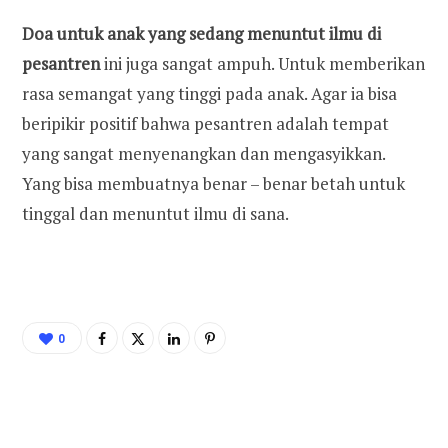
Doa untuk anak yang sedang menuntut ilmu di
pesantren
ini juga sangat ampuh. Untuk memberikan
rasa semangat yang tinggi pada anak. Agar ia bisa
beripikir positif bahwa pesantren adalah tempat
yang sangat menyenangkan dan mengasyikkan.
Yang bisa membuatnya benar – benar betah untuk
tinggal dan menuntut ilmu di sana.
0