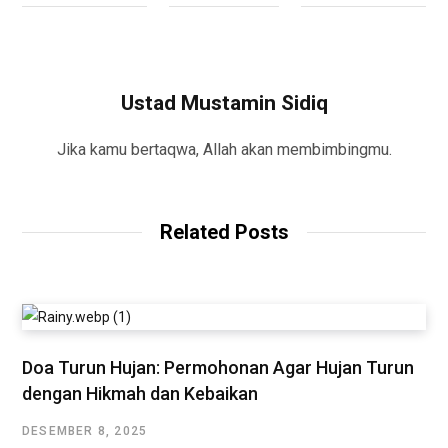
Ustad Mustamin Sidiq
Jika kamu bertaqwa, Allah akan membimbingmu.
Related Posts
Doa Turun Hujan: Permohonan Agar Hujan Turun
dengan Hikmah dan Kebaikan
DESEMBER 8, 2025