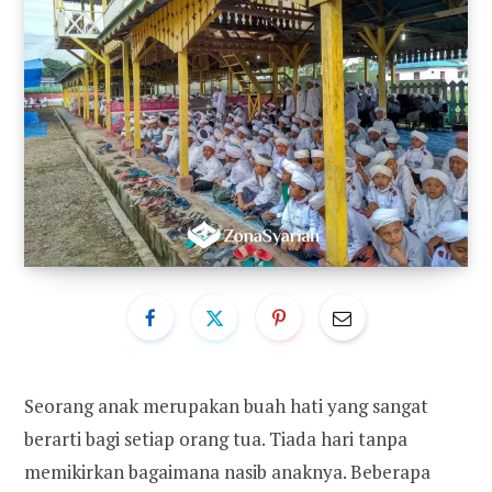
Seorang anak merupakan buah hati yang sangat
berarti bagi setiap orang tua. Tiada hari tanpa
memikirkan bagaimana nasib anaknya. Beberapa