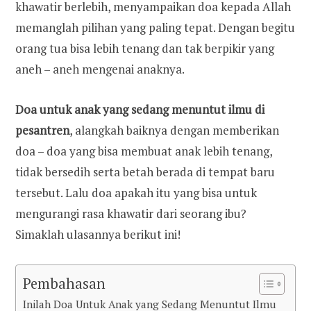
khawatir berlebih, menyampaikan doa kepada Allah
memanglah pilihan yang paling tepat. Dengan begitu
orang tua bisa lebih tenang dan tak berpikir yang
aneh – aneh mengenai anaknya.
Doa untuk anak yang sedang menuntut ilmu di
pesantren
, alangkah baiknya dengan memberikan
doa – doa yang bisa membuat anak lebih tenang,
tidak bersedih serta betah berada di tempat baru
tersebut. Lalu doa apakah itu yang bisa untuk
mengurangi rasa khawatir dari seorang ibu?
Simaklah ulasannya berikut ini!
Pembahasan
Inilah Doa Untuk Anak yang Sedang Menuntut Ilmu