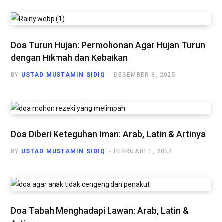
Doa Turun Hujan: Permohonan Agar Hujan Turun
dengan Hikmah dan Kebaikan
BY
USTAD MUSTAMIN SIDIQ
DESEMBER 8, 2025
Doa Diberi Keteguhan Iman: Arab, Latin & Artinya
BY
USTAD MUSTAMIN SIDIQ
FEBRUARI 1, 2024
Doa Tabah Menghadapi Lawan: Arab, Latin &