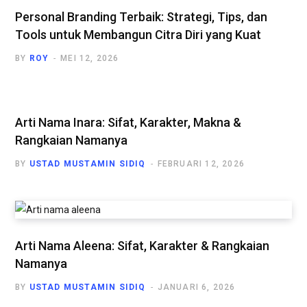
Personal Branding Terbaik: Strategi, Tips, dan
Tools untuk Membangun Citra Diri yang Kuat
BY
ROY
MEI 12, 2026
Arti Nama Inara: Sifat, Karakter, Makna &
Rangkaian Namanya
BY
USTAD MUSTAMIN SIDIQ
FEBRUARI 12, 2026
Arti Nama Aleena: Sifat, Karakter & Rangkaian
Namanya
BY
USTAD MUSTAMIN SIDIQ
JANUARI 6, 2026