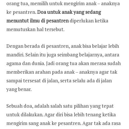
orang tua, memilih untuk mengirim anak – anaknya
ke pesantren.
Doa untuk anak yang sedang
menuntut ilmu di pesantren
diperlukan ketika
memutuskan hal tersebut.
Dengan berada di pesantren, anak bisa belajar lebih
mandiri. Selain itu juga seimbang belajarnya, antara
agama dan dunia. Jadi orang tua akan merasa sudah
memberikan arahan pada anak – anaknya agar tak
sampai tersesat di jalan, serta selalu ada di jalan
yang benar.
Sebuah doa, adalah salah satu pilihan yang tepat
untuk dilakukan. Agar diri bisa lebih tenang ketika
mengirim sang anak ke pesantren. Agar tak ada rasa