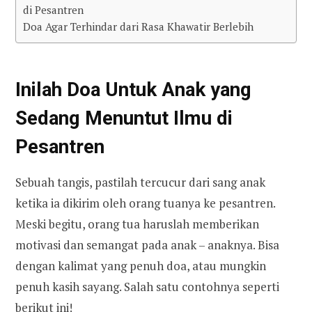
di Pesantren
Doa Agar Terhindar dari Rasa Khawatir Berlebih
Inilah
Doa Untuk Anak yang
Sedang Menuntut Ilmu di
P
esantren
Sebuah tangis, pastilah tercucur dari sang anak
ketika ia dikirim oleh orang tuanya ke pesantren.
Meski begitu, orang tua haruslah memberikan
motivasi dan semangat pada anak – anaknya. Bisa
dengan kalimat yang penuh doa, atau mungkin
penuh kasih sayang. Salah satu contohnya seperti
berikut ini!