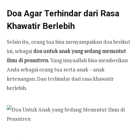
Doa Agar Terhindar dari Rasa
Khawatir Berlebih
Selain itu, orang tua bisa menyampaikan doa berikut
ini, sebagai
doa untuk anak yang sedang menuntut
ilmu di pesantren
. Yang insyaallah bisa memberikan
Anda sebagai orang tua serta anak – anak
ketenangan. Dan terhindar dari rasa khawatir
berlebih.