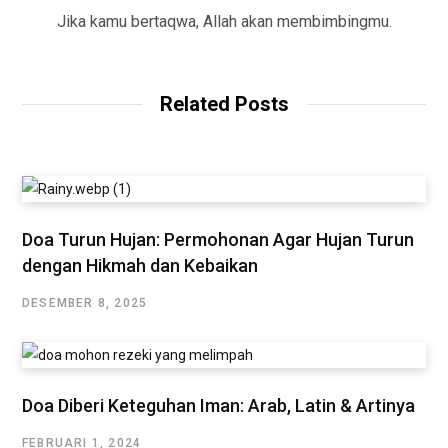
Jika kamu bertaqwa, Allah akan membimbingmu.
Related Posts
Doa Turun Hujan: Permohonan Agar Hujan Turun
dengan Hikmah dan Kebaikan
DESEMBER 8, 2025
Doa Diberi Keteguhan Iman: Arab, Latin & Artinya
FEBRUARI 1, 2024