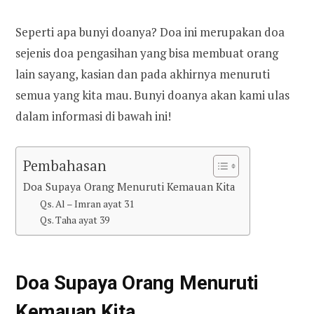
Seperti apa bunyi doanya? Doa ini merupakan doa
sejenis doa pengasihan yang bisa membuat orang
lain sayang, kasian dan pada akhirnya menuruti
semua yang kita mau. Bunyi doanya akan kami ulas
dalam informasi di bawah ini!
Pembahasan
Doa Supaya Orang Menuruti Kemauan Kita
Qs. Al – Imran ayat 31
Qs. Taha ayat 39
Doa Supaya Orang Menuruti
Kemauan Kita