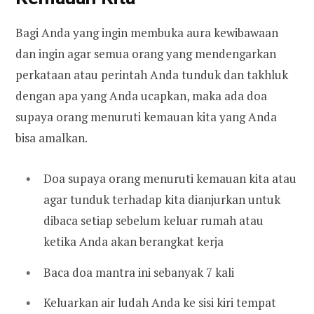
Bagi Anda yang ingin membuka aura kewibawaan
dan ingin agar semua orang yang mendengarkan
perkataan atau perintah Anda tunduk dan takhluk
dengan apa yang Anda ucapkan, maka ada doa
supaya orang menuruti kemauan kita yang Anda
bisa amalkan.
Doa supaya orang menuruti kemauan kita atau
agar tunduk terhadap kita dianjurkan untuk
dibaca setiap sebelum keluar rumah atau
ketika Anda akan berangkat kerja
Baca doa mantra ini sebanyak 7 kali
Keluarkan air ludah Anda ke sisi kiri tempat