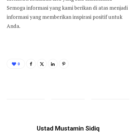
Semoga informasi yang kami berikan di atas menjadi
informasi yang memberikan inspirasi positif untuk
Anda.
0
Ustad Mustamin Sidiq