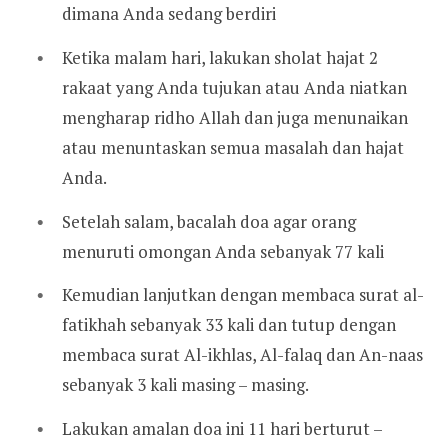
dimana Anda sedang berdiri
Ketika malam hari, lakukan sholat hajat 2
rakaat yang Anda tujukan atau Anda niatkan
mengharap ridho Allah dan juga menunaikan
atau menuntaskan semua masalah dan hajat
Anda.
Setelah salam, bacalah doa agar orang
menuruti omongan Anda sebanyak 77 kali
Kemudian lanjutkan dengan membaca surat al-
fatikhah sebanyak 33 kali dan tutup dengan
membaca surat Al-ikhlas, Al-falaq dan An-naas
sebanyak 3 kali masing – masing.
Lakukan amalan doa ini 11 hari berturut –