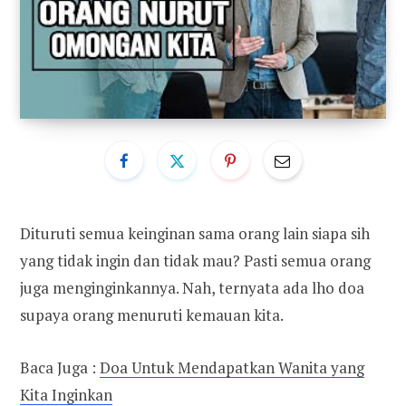
Dituruti semua keinginan sama orang lain siapa sih
yang tidak ingin dan tidak mau? Pasti semua orang
juga menginginkannya. Nah, ternyata ada lho doa
supaya orang menuruti kemauan kita.
Baca Juga :
Doa Untuk Mendapatkan Wanita yang
Kita Inginkan