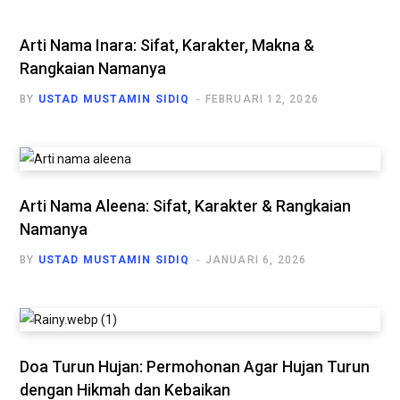
Arti Nama Inara: Sifat, Karakter, Makna &
Rangkaian Namanya
BY
USTAD MUSTAMIN SIDIQ
FEBRUARI 12, 2026
Arti Nama Aleena: Sifat, Karakter & Rangkaian
Namanya
BY
USTAD MUSTAMIN SIDIQ
JANUARI 6, 2026
Doa Turun Hujan: Permohonan Agar Hujan Turun
dengan Hikmah dan Kebaikan