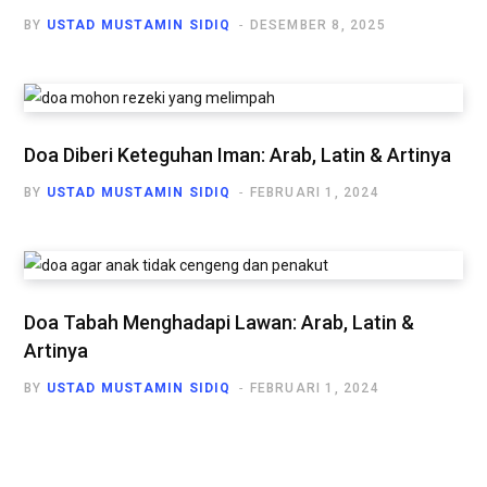
BY
USTAD MUSTAMIN SIDIQ
DESEMBER 8, 2025
Doa Diberi Keteguhan Iman: Arab, Latin & Artinya
BY
USTAD MUSTAMIN SIDIQ
FEBRUARI 1, 2024
Doa Tabah Menghadapi Lawan: Arab, Latin &
Artinya
BY
USTAD MUSTAMIN SIDIQ
FEBRUARI 1, 2024