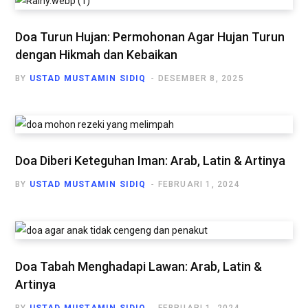
Doa Turun Hujan: Permohonan Agar Hujan Turun
dengan Hikmah dan Kebaikan
BY
USTAD MUSTAMIN SIDIQ
DESEMBER 8, 2025
Doa Diberi Keteguhan Iman: Arab, Latin & Artinya
BY
USTAD MUSTAMIN SIDIQ
FEBRUARI 1, 2024
Doa Tabah Menghadapi Lawan: Arab, Latin &
Artinya