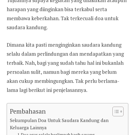
Tujuannya supaya kegiatan yang dilakukan ataupun
harapan yang diinginkan bisa terkabul serta
membawa keberkahan. Tak terkecuali doa untuk
saudara kandung.
Dimana kita pasti menginginkan saudara kandung
selalu dalam perlindungan dan mendapatkan yang
terbaik. Nah, bagi yang sudah tahu hal ini bukanlah
persoalan sulit, namun bagi mereka yang belum
akan cukup membingungkan. Tak perlu berlama-
lama lagi berikut ini penjelasannya.
Pembahasan
Sekumpulan Doa Untuk Saudara Kandung dan
Keluarga Lainnya
1. Doa agar selalu berlimpah kasih sayang