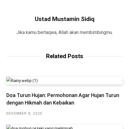
Ustad Mustamin Sidiq
Jika kamu bertaqwa, Allah akan membimbingmu.
Related Posts
Doa Turun Hujan: Permohonan Agar Hujan Turun
dengan Hikmah dan Kebaikan
DESEMBER 8, 2025