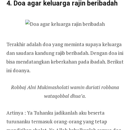
4. Doa agar keluarga rajin beribadah
Terakhir adalah doa yang meminta supaya keluarga
dan saudara kandung rajib beribadah. Dengan doa ini
bisa mendatangkan keberkahan pada ibadah. Berikut
ini doanya.
Robbaj Alni Mukimasholati wamin duriati robbana
wataqobbal dhua’a.
Artinya : Ya Tuhanku jadikanlah aku beserta
turunanku termasuk orang-orang yang tetap