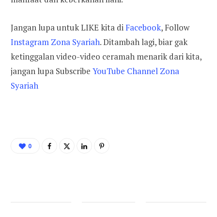
Jangan lupa untuk LIKE kita di
Facebook
, Follow
Instagram Zona Syariah
. Ditambah lagi, biar gak
ketinggalan video-video ceramah menarik dari kita,
jangan lupa Subscribe
YouTube Channel Zona
Syariah
0