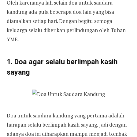
Oleh karenanya lah selain doa untuk saudara
kandung ada pula beberapa doa lain yang bisa
diamalkan setiap hari. Dengan begitu semoga
keluarga selalu diberikan perlindungan oleh Tuhan
YME.
1. Doa agar selalu berlimpah kasih
sayang
Doa untuk saudara kandung yang pertama adalah
harapan selalu berlimpah kasih sayang. Jadi dengan
adanya doa ini diharapkan mampu menjadi tombak