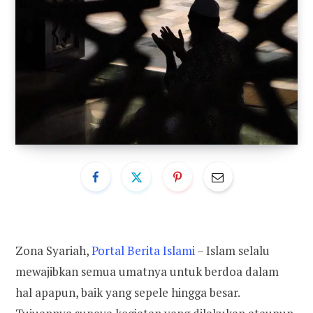
Zona Syariah,
Portal Berita Islami
–
Islam selalu
mewajibkan semua umatnya untuk berdoa dalam
hal apapun, baik yang sepele hingga besar.