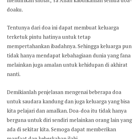
mendirikan sholat, Ya Allah kabulkanlah semua doa-
doaku.
Tentunya dari doa ini dapat membuat keluarga
terketuk pintu hatinya untuk tetap
mempertahankan ibadahnya. Sehingga keluarga pun
tidak hanya mendapat kebahagiaan dunia yang fana
melainkan juga amalan untuk kehidupan di akhirat
nanti.
Demikianlah penjelasan mengenai beberapa doa
untuk saudara kandung dan juga keluarga yang bisa
kita pelajari dan amalkan. Doa-doa itu tidak hanya
berguna untuk diri sendiri melainkan orang lain yang
ada di sekitar kita. Semoga dapat memberikan
manfaat dan keberkahan ilahi.