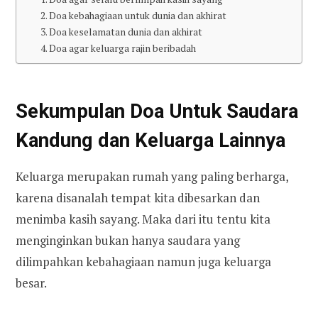
2. Doa kebahagiaan untuk dunia dan akhirat
3. Doa keselamatan dunia dan akhirat
4. Doa agar keluarga rajin beribadah
Sekumpulan Doa Untuk Saudara
Kandung dan Keluarga Lainnya
Keluarga merupakan rumah yang paling berharga,
karena disanalah tempat kita dibesarkan dan
menimba kasih sayang. Maka dari itu tentu kita
menginginkan bukan hanya saudara yang
dilimpahkan kebahagiaan namun juga keluarga
besar.