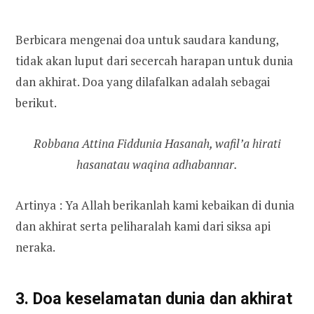
Berbicara mengenai doa untuk saudara kandung,
tidak akan luput dari secercah harapan untuk dunia
dan akhirat. Doa yang dilafalkan adalah sebagai
berikut.
Robbana Attina Fiddunia Hasanah, wafil’a hirati
hasanatau waqina adhabannar.
Artinya : Ya Allah berikanlah kami kebaikan di dunia
dan akhirat serta peliharalah kami dari siksa api
neraka.
3. Doa keselamatan dunia dan akhirat