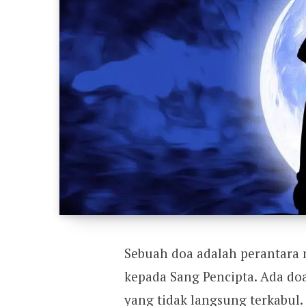
Sebuah doa adalah perantara
kepada Sang Pencipta. Ada do
yang tidak langsung terkabul.