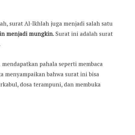
ah, surat Al-Ikhlah juga menjadi salah satu
in menjadi mungkin
. Surat ini adalah surat
.
itu mendapatkan pahala seperti membaca
ga menyampaikan bahwa surat ini bisa
erkabul, dosa terampuni, dan membuka