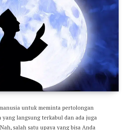
 manusia untuk meminta pertolongan
a yang langsung terkabul dan ada juga
 Nah, salah satu upaya yang bisa Anda