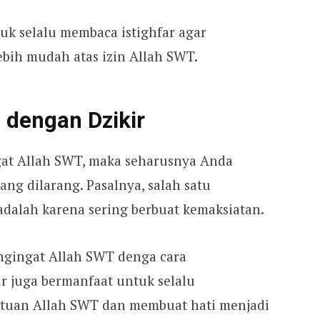
tuk selalu membaca istighfar agar
bih mudah atas izin Allah SWT.
 dengan Dzikir
at Allah SWT, maka seharusnya Anda
ang dilarang. Pasalnya, salah satu
dalah karena sering berbuat kemaksiatan.
engingat Allah SWT denga cara
r juga bermanfaat untuk selalu
tuan Allah SWT dan membuat hati menjadi